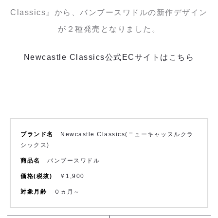
Classics』から、バンブースワドルの新作デザイン
が２種発売となりました。
Newcastle Classics公式ECサイトはこちら
ブランド名
Newcastle Classics(ニューキャッスルクラ
シックス)
商品名
バンブースワドル
価格(税抜)
￥1,900
対象月齢
０ヵ月～