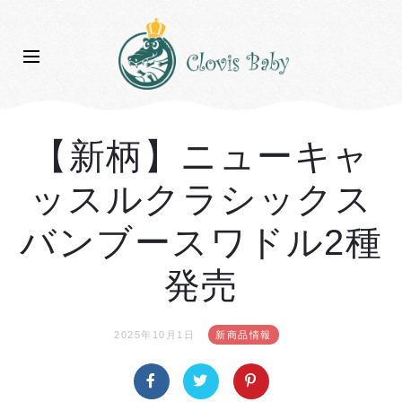
【新柄】ニューキャ
ッスルクラシックス
バンブースワドル2種
発売
2025年10月1日
新商品情報