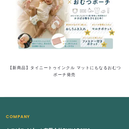
【新商品】タイニートゥインクル マットにもなるおむつ
ポーチ発売
COMPANY