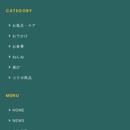
CATEGORY
お風呂・ケア
おでかけ
お食事
ねんね
遊び
コラボ商品
MENU
HOME
NEWS