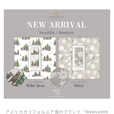
アメリカカリフォルニア発のブランド『Newcastle