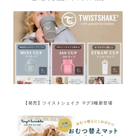
【発売】ツイストシェイク マグ3種新登場