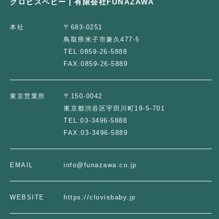
クロビスベビー | 有限会社FUNAZAWA
本社
〒683-0251
鳥取県米子市兼久477-5
TEL:
0859-26-5888
FAX:
0859-26-5889
東京営業所
〒150-0042
東京都渋谷区宇田川町19-5-701
TEL:
03-3496-5888
FAX:
03-3496-5889
EMAIL
info@funazawa.co.jp
WEBSITE
https://clovisbaby.jp