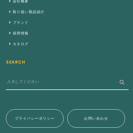
会社概要
取り扱い製品紹介
ブランド
採用情報
カタログ
SEARCH
プライバシーポリシー
お問い合わせ