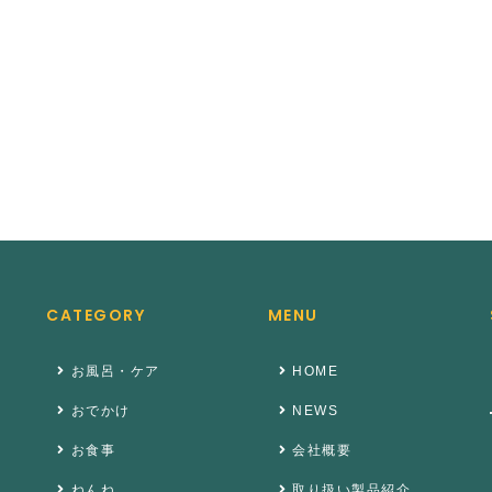
CATEGORY
MENU
お風呂・ケア
HOME
おでかけ
NEWS
お食事
会社概要
ねんね
取り扱い製品紹介