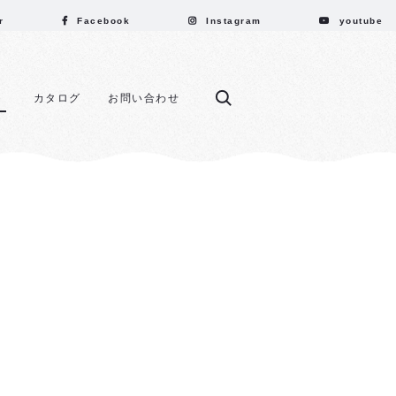
r
Facebook
Instagram
youtube
カタログ
お問い合わせ