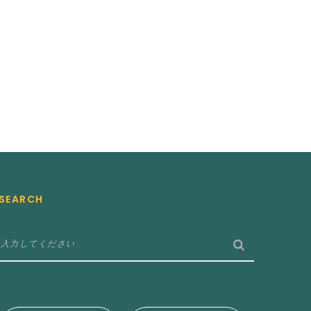
SEARCH