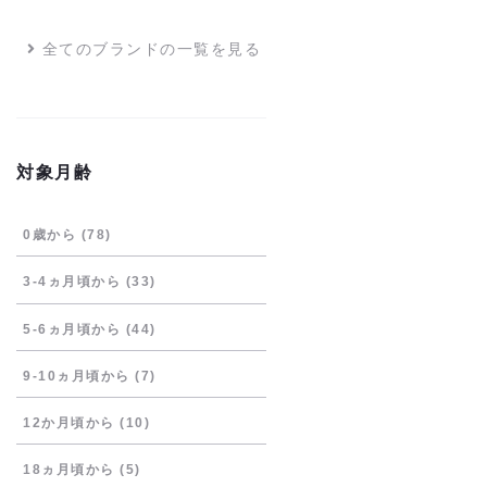
全てのブランドの一覧を見る
対象月齢
0歳から
(78)
3-4ヵ月頃から
(33)
5-6ヵ月頃から
(44)
9-10ヵ月頃から
(7)
12か月頃から
(10)
18ヵ月頃から
(5)