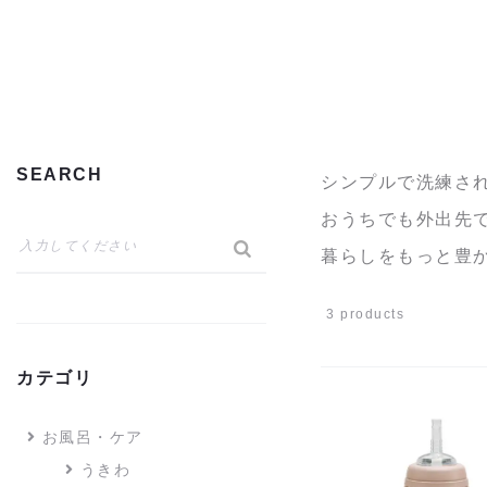
SEARCH
シンプルで洗練さ
おうちでも外出先で
暮らしをもっと豊
3 products
カテゴリ
お風呂・ケア
うきわ