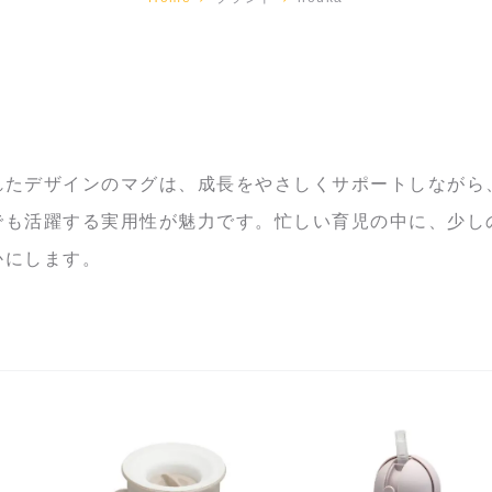
れたデザインのマグは、成長をやさしくサポートしながら
も活躍する実用性が魅力です。忙しい育児の中に、少しの余裕
かにします。