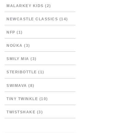
MALARKEY KIDS
(2)
NEWCASTLE CLASSICS
(14)
NFP
(1)
NOÜKA
(3)
SMILY MIA
(3)
STERIBOTTLE
(1)
SWIMAVA
(8)
TINY TWINKLE
(10)
TWISTSHAKE
(3)