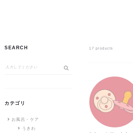
SEARCH
17 products
カテゴリ
お風呂・ケア
うきわ