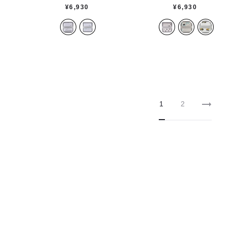
¥
6,930
¥
6,930
1
2