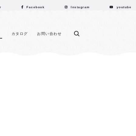
r
Facebook
Instagram
youtube
カタログ
お問い合わせ