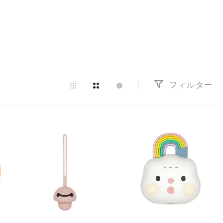
フィルター