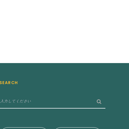
SEARCH