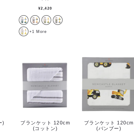
¥
2,420
+1 More
)
ブランケット 120cm
ブランケット 120cm
(コットン)
(バンブー)