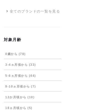
全てのブランドの一覧を見る
対象月齢
0歳から
(78)
3-4ヵ月頃から
(33)
5-6ヵ月頃から
(44)
9-10ヵ月頃から
(7)
12か月頃から
(10)
18ヵ月頃から
(5)