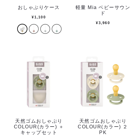
おしゃぶりケース
軽量 Mia ベビーサウン
ド
¥
1,100
¥
3,960
天然ゴムおしゃぶり
天然ゴムおしゃぶり
COLOUR(カラー) ＋
COLOUR(カラー) ２
キャップセット
PK