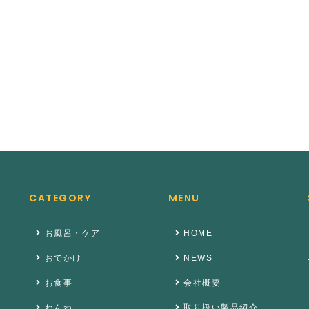
CATEGORY
MENU
お風呂・ケア
HOME
おでかけ
NEWS
お食事
会社概要
ねんね
取り扱い製品紹介