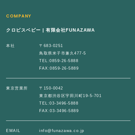
COMPANY
クロビスベビー | 有限会社FUNAZAWA
本社
〒683-0251
鳥取県米子市兼久477-5
TEL:
0859-26-5888
FAX:
0859-26-5889
東京営業所
〒150-0042
東京都渋谷区宇田川町19-5-701
TEL:
03-3496-5888
FAX:
03-3496-5889
EMAIL
info@funazawa.co.jp