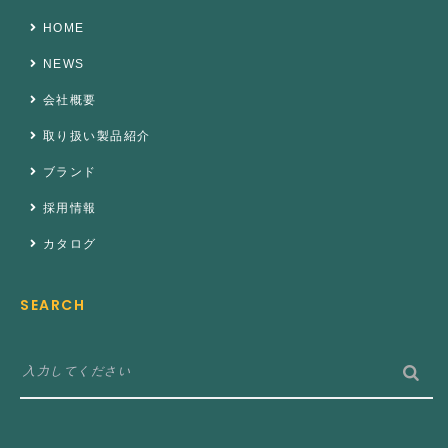
HOME
NEWS
会社概要
取り扱い製品紹介
ブランド
採用情報
カタログ
SEARCH