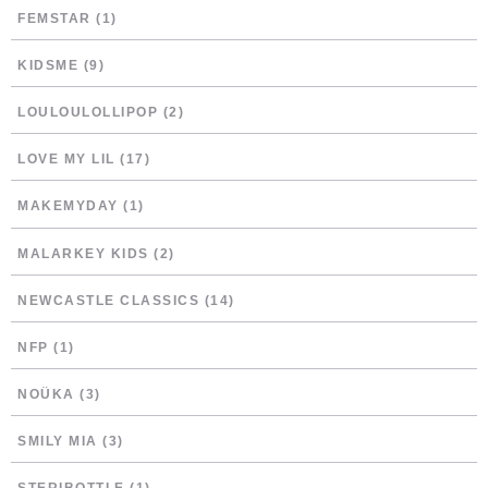
FEMSTAR
(1)
KIDSME
(9)
LOULOULOLLIPOP
(2)
LOVE MY LIL
(17)
MAKEMYDAY
(1)
MALARKEY KIDS
(2)
NEWCASTLE CLASSICS
(14)
NFP
(1)
NOÜKA
(3)
SMILY MIA
(3)