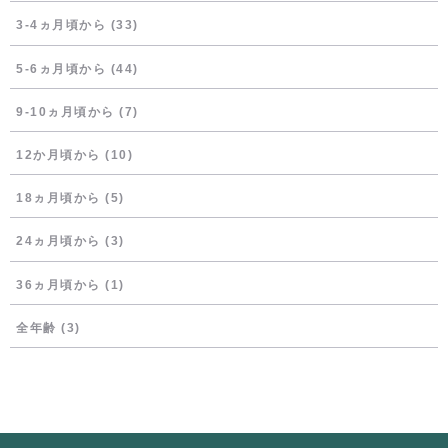
3-4ヵ月頃から
(33)
5-6ヵ月頃から
(44)
9-10ヵ月頃から
(7)
12か月頃から
(10)
18ヵ月頃から
(5)
24ヵ月頃から
(3)
36ヵ月頃から
(1)
全年齢
(3)