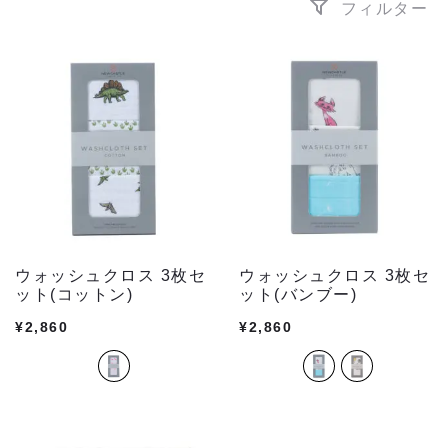
フィルター
ウォッシュクロス 3枚セ
ウォッシュクロス 3枚セ
ット(コットン)
ット(バンブー)
¥
2,860
¥
2,860