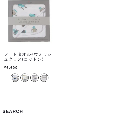
フードタオル+ウォッシ
ュクロス(コットン)
¥
6,600
SEARCH