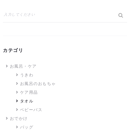
カテゴリ
お風呂・ケア
うきわ
お風呂のおもちゃ
ケア用品
タオル
ベビーバス
おでかけ
バッグ