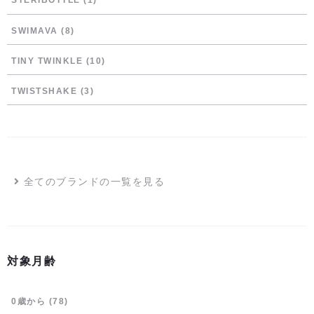
STERIBOTTLE
(1)
SWIMAVA
(8)
TINY TWINKLE
(10)
TWISTSHAKE
(3)
全てのブランドの一覧を見る
対象月齢
0歳から
(78)