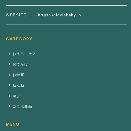
WEBSITE
https://clovisbaby.jp
CATEGORY
お風呂・ケア
おでかけ
お食事
ねんね
遊び
コラボ商品
MENU