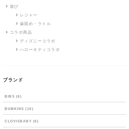
遊び
レジャー
歯固め・ラトル
コラボ商品
ディズニーコラボ
ハローキティコラボ
ブランド
BIBS
(6)
BUMKINS
(16)
CLOVISBABY
(6)