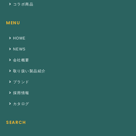
コラボ商品
MENU
HOME
NEWS
会社概要
取り扱い製品紹介
ブランド
採用情報
カタログ
SEARCH