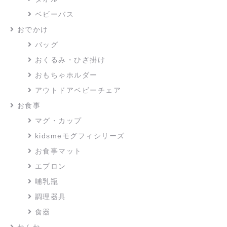
ベビーバス
おでかけ
バッグ
おくるみ・ひざ掛け
おもちゃホルダー
アウトドアベビーチェア
お食事
マグ・カップ
kidsmeモグフィシリーズ
お食事マット
エプロン
哺乳瓶
調理器具
食器