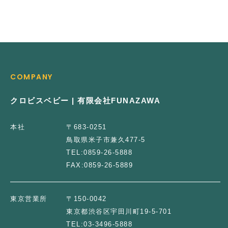
COMPANY
クロビスベビー | 有限会社FUNAZAWA
本社
〒683-0251
鳥取県米子市兼久477-5
TEL:
0859-26-5888
FAX:
0859-26-5889
東京営業所
〒150-0042
東京都渋谷区宇田川町19-5-701
TEL:
03-3496-5888