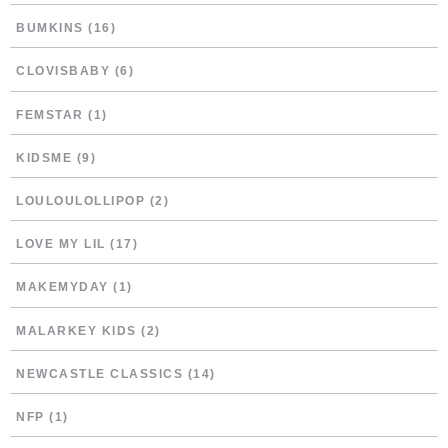
BUMKINS
(16)
CLOVISBABY
(6)
FEMSTAR
(1)
KIDSME
(9)
LOULOULOLLIPOP
(2)
LOVE MY LIL
(17)
MAKEMYDAY
(1)
MALARKEY KIDS
(2)
NEWCASTLE CLASSICS
(14)
NFP
(1)