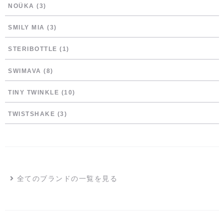
NOÜKA
(3)
SMILY MIA
(3)
STERIBOTTLE
(1)
SWIMAVA
(8)
TINY TWINKLE
(10)
TWISTSHAKE
(3)
全てのブランドの一覧を見る