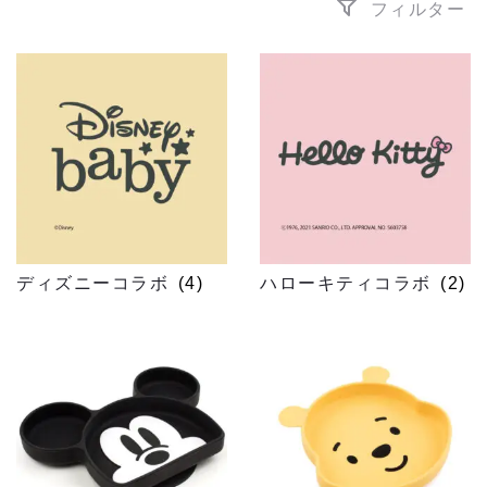
フィルター
ディズニーコラボ
(4)
ハローキティコラボ
(2)