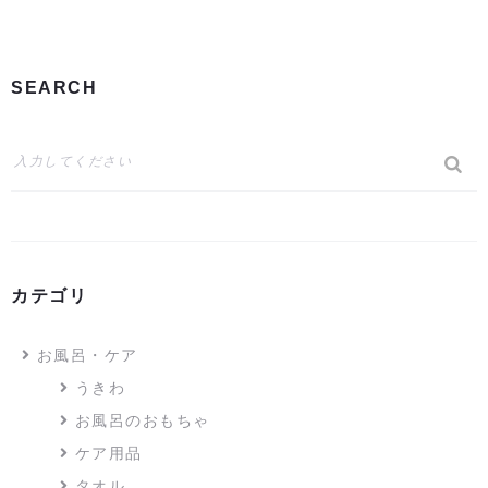
SEARCH
カテゴリ
お風呂・ケア
うきわ
お風呂のおもちゃ
ケア用品
タオル