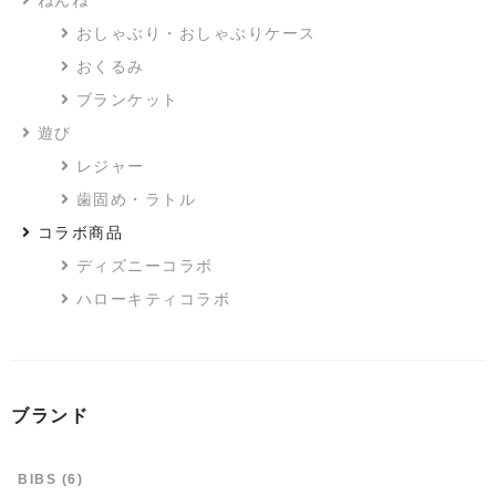
ねんね
おしゃぶり・おしゃぶりケース
おくるみ
ブランケット
遊び
レジャー
歯固め・ラトル
コラボ商品
ディズニーコラボ
ハローキティコラボ
ブランド
BIBS
(6)