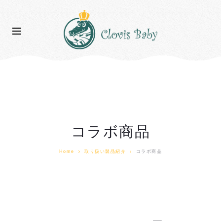
コラボ商品
Home
取り扱い製品紹介
コラボ商品