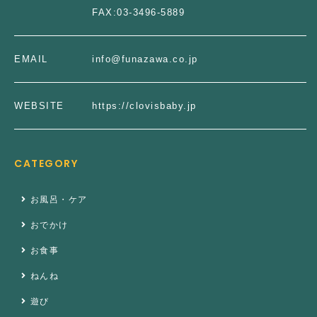
FAX:
03-3496-5889
EMAIL
info@funazawa.co.jp
WEBSITE
https://clovisbaby.jp
CATEGORY
お風呂・ケア
おでかけ
お食事
ねんね
遊び