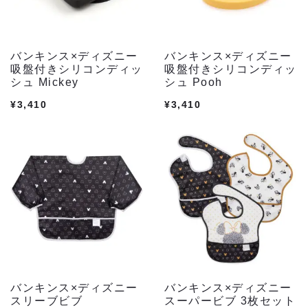
バンキンス×ディズニー
バンキンス×ディズニー
吸盤付きシリコンディッ
吸盤付きシリコンディッ
シュ Mickey
シュ Pooh
¥
3,410
¥
3,410
バンキンス×ディズニー
バンキンス×ディズニー
スリーブビブ
スーパービブ 3枚セット