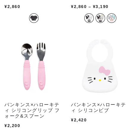
¥
2,860
¥
2,860
–
¥
3,190
バンキンス×ハローキテ
バンキンス×ハローキテ
ィ シリコングリップ フ
ィ シリコンビブ
ォーク&スプーン
¥
2,420
¥
2,200