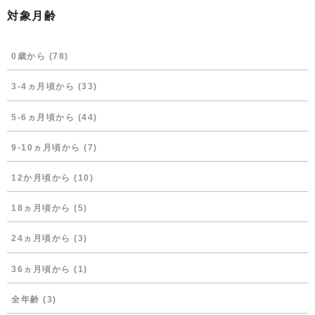
対象月齢
0歳から
(78)
3-4ヵ月頃から
(33)
5-6ヵ月頃から
(44)
9-10ヵ月頃から
(7)
12か月頃から
(10)
18ヵ月頃から
(5)
24ヵ月頃から
(3)
36ヵ月頃から
(1)
全年齢
(3)