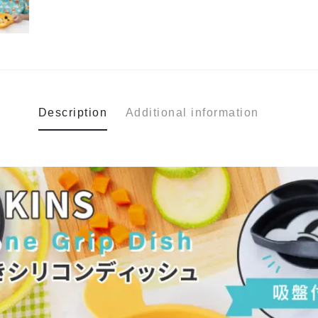
Description
Additional information