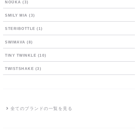
NOÜKA
(3)
SMILY MIA
(3)
STERIBOTTLE
(1)
SWIMAVA
(8)
TINY TWINKLE
(10)
TWISTSHAKE
(3)
全てのブランドの一覧を見る