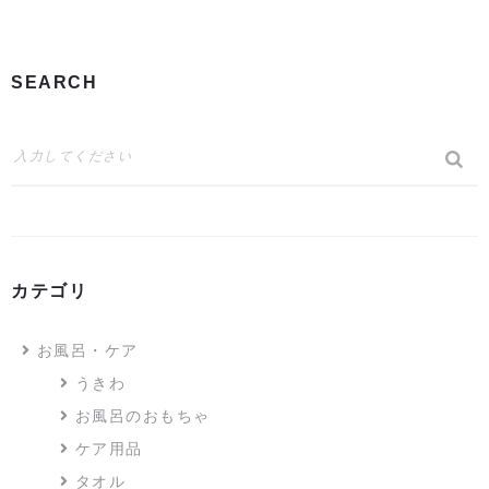
SEARCH
カテゴリ
お風呂・ケア
うきわ
お風呂のおもちゃ
ケア用品
タオル