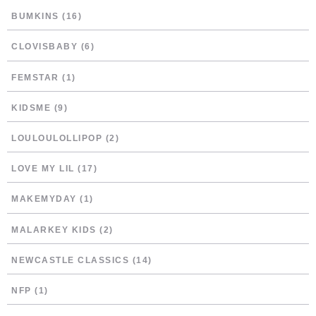
BUMKINS
(16)
CLOVISBABY
(6)
FEMSTAR
(1)
KIDSME
(9)
LOULOULOLLIPOP
(2)
LOVE MY LIL
(17)
MAKEMYDAY
(1)
MALARKEY KIDS
(2)
NEWCASTLE CLASSICS
(14)
NFP
(1)