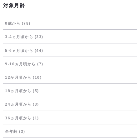
対象月齢
0歳から
(78)
3-4ヵ月頃から
(33)
5-6ヵ月頃から
(44)
9-10ヵ月頃から
(7)
12か月頃から
(10)
18ヵ月頃から
(5)
24ヵ月頃から
(3)
36ヵ月頃から
(1)
全年齢
(3)