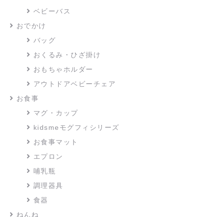
ベビーバス
おでかけ
バッグ
おくるみ・ひざ掛け
おもちゃホルダー
アウトドアベビーチェア
お食事
マグ・カップ
kidsmeモグフィシリーズ
お食事マット
エプロン
哺乳瓶
調理器具
食器
ねんね