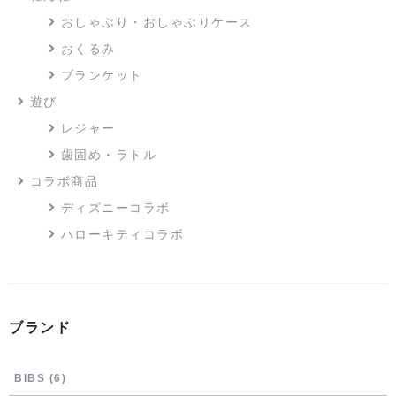
おしゃぶり・おしゃぶりケース
おくるみ
ブランケット
遊び
レジャー
歯固め・ラトル
コラボ商品
ディズニーコラボ
ハローキティコラボ
ブランド
BIBS
(6)