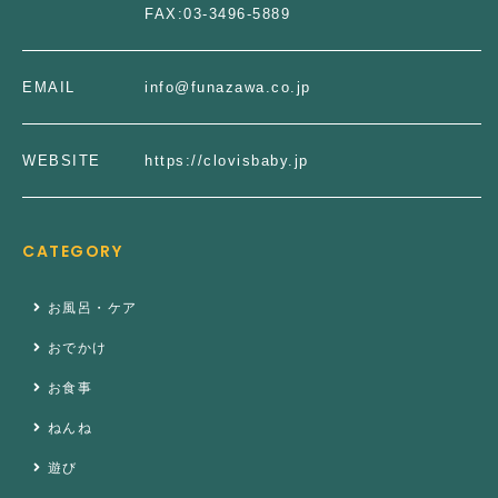
FAX:
03-3496-5889
EMAIL
info@funazawa.co.jp
WEBSITE
https://clovisbaby.jp
CATEGORY
お風呂・ケア
おでかけ
お食事
ねんね
遊び