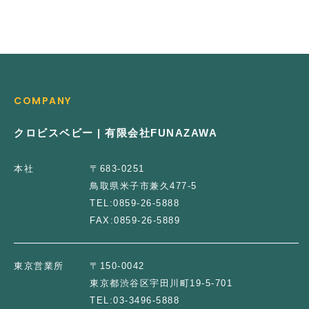
COMPANY
クロビスベビー | 有限会社FUNAZAWA
本社
〒683-0251
鳥取県米子市兼久477-5
TEL:
0859-26-5888
FAX:
0859-26-5889
東京営業所
〒150-0042
東京都渋谷区宇田川町19-5-701
TEL:
03-3496-5888