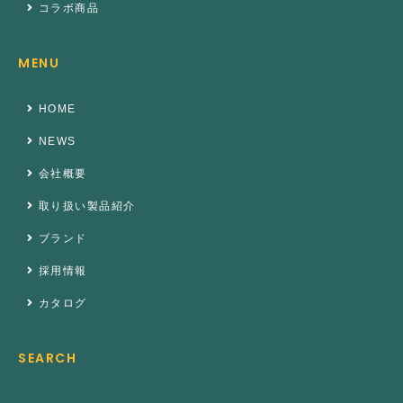
コラボ商品
MENU
HOME
NEWS
会社概要
取り扱い製品紹介
ブランド
採用情報
カタログ
SEARCH