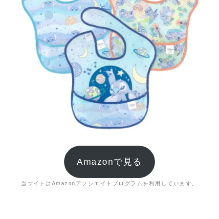
Amazonで見る
当サイトはAmazonアソシエイトプログラムを利用しています。