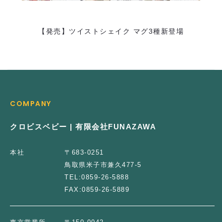
【発売】ツイストシェイク マグ3種新登場
COMPANY
クロビスベビー | 有限会社FUNAZAWA
本社
〒683-0251
鳥取県米子市兼久477-5
TEL:
0859-26-5888
FAX:
0859-26-5889