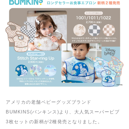
アメリカの老舗ベビーグッズブランド
BUMKINS(バンキンス)より、大人気スーパービブ
3枚セットの新柄が2種発売となりました。