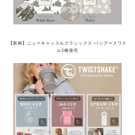
【新柄】ニューキャッスルクラシックス バンブースワド
ル2種発売