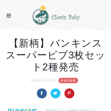
【新柄】バンキンス
スーパービブ3枚セッ
ト2種発売
2024年11月22日
新商品情報