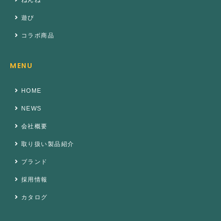
ねんね
遊び
コラボ商品
MENU
HOME
NEWS
会社概要
取り扱い製品紹介
ブランド
採用情報
カタログ