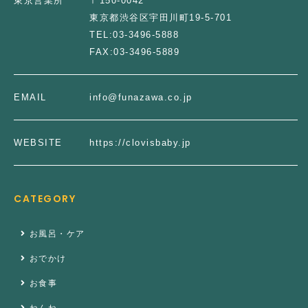
東京営業所
〒150-0042
東京都渋谷区宇田川町19-5-701
TEL:
03-3496-5888
FAX:
03-3496-5889
EMAIL
info@funazawa.co.jp
WEBSITE
https://clovisbaby.jp
CATEGORY
お風呂・ケア
おでかけ
お食事