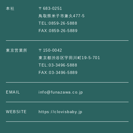
本社
〒683-0251
鳥取県米子市兼久477-5
TEL:
0859-26-5888
FAX:
0859-26-5889
東京営業所
〒150-0042
東京都渋谷区宇田川町19-5-701
TEL:
03-3496-5888
FAX:
03-3496-5889
EMAIL
info@funazawa.co.jp
WEBSITE
https://clovisbaby.jp