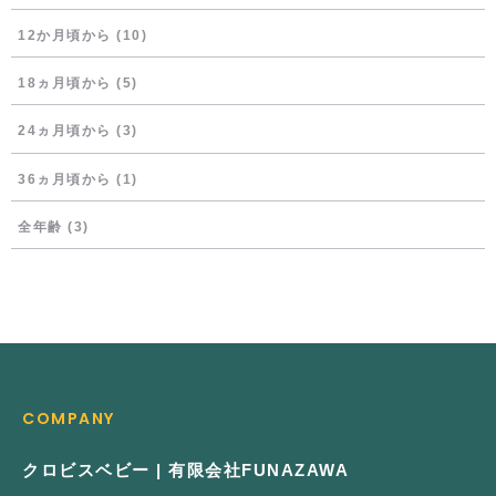
12か月頃から
(10)
18ヵ月頃から
(5)
24ヵ月頃から
(3)
36ヵ月頃から
(1)
全年齢
(3)
COMPANY
クロビスベビー | 有限会社FUNAZAWA