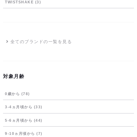
TWISTSHAKE
(3)
全てのブランドの一覧を見る
対象月齢
0歳から
(78)
3-4ヵ月頃から
(33)
5-6ヵ月頃から
(44)
9-10ヵ月頃から
(7)