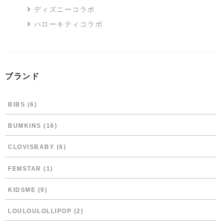
ディズニーコラボ
ハローキティコラボ
ブランド
BIBS
(6)
BUMKINS
(16)
CLOVISBABY
(6)
FEMSTAR
(1)
KIDSME
(9)
LOULOULOLLIPOP
(2)