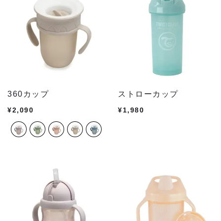
360カップ
ストローカップ
¥
2,090
¥
1,980