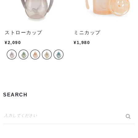
ストローカップ
ミニカップ
¥
2,090
¥
1,980
SEARCH