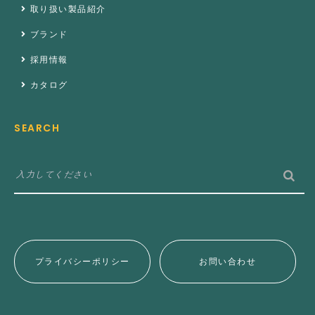
取り扱い製品紹介
ブランド
採用情報
カタログ
SEARCH
プライバシーポリシー
お問い合わせ