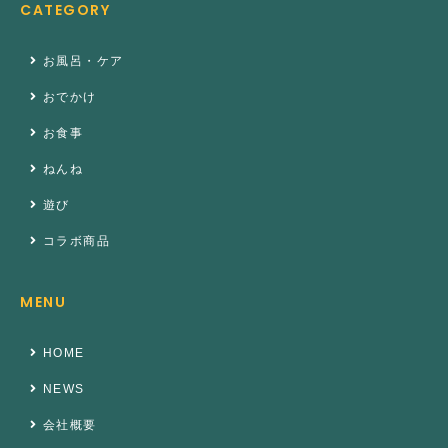
CATEGORY
お風呂・ケア
おでかけ
お食事
ねんね
遊び
コラボ商品
MENU
HOME
NEWS
会社概要