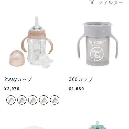
フィルター
2wayカップ
360カップ
¥
2,970
¥
1,980