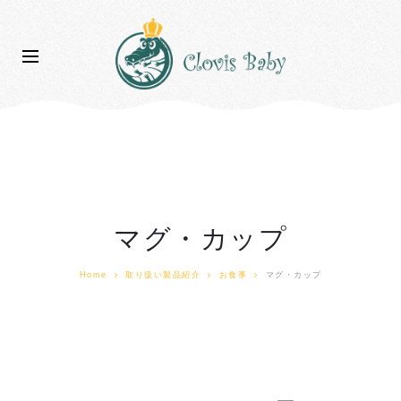
マグ・カップ
Home
取り扱い製品紹介
お食事
マグ・カップ