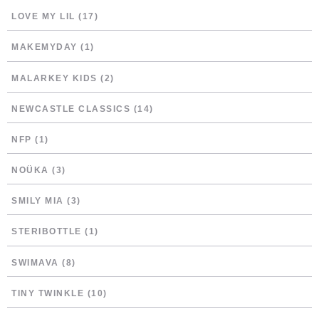
LOVE MY LIL
(17)
MAKEMYDAY
(1)
MALARKEY KIDS
(2)
NEWCASTLE CLASSICS
(14)
NFP
(1)
NOÜKA
(3)
SMILY MIA
(3)
STERIBOTTLE
(1)
SWIMAVA
(8)
TINY TWINKLE
(10)