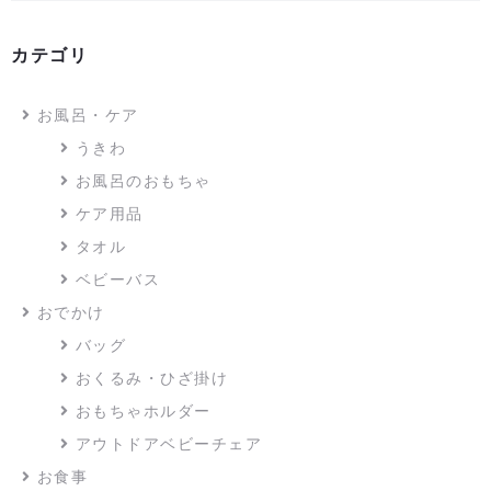
カテゴリ
お風呂・ケア
うきわ
お風呂のおもちゃ
ケア用品
タオル
ベビーバス
おでかけ
バッグ
おくるみ・ひざ掛け
おもちゃホルダー
アウトドアベビーチェア
お食事