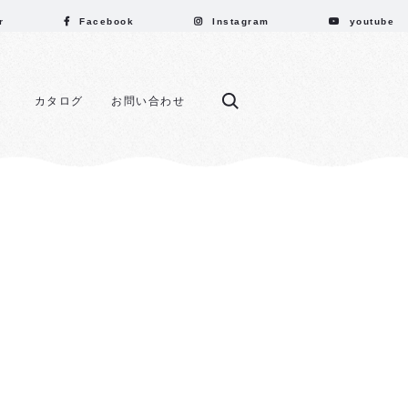
r
Facebook
Instagram
youtube
カタログ
お問い合わせ
ス