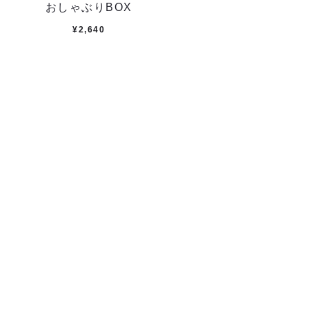
おしゃぶりBOX
¥
2,640