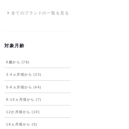
全てのブランドの一覧を見る
対象月齢
0歳から
(78)
3-4ヵ月頃から
(33)
5-6ヵ月頃から
(44)
9-10ヵ月頃から
(7)
12か月頃から
(10)
18ヵ月頃から
(5)