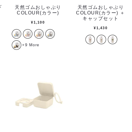
ギ
天然ゴムおしゃぶり
天然ゴムおしゃぶり
COLOUR(カラー)
COLOUR(カラー) ＋
キャップセット
¥
1,100
¥
1,430
+9 More