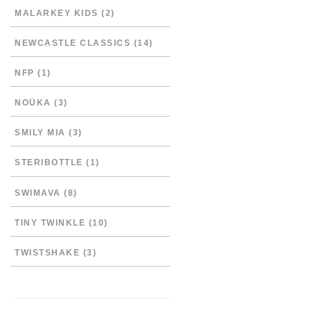
MALARKEY KIDS
(2)
NEWCASTLE CLASSICS
(14)
NFP
(1)
NOÜKA
(3)
SMILY MIA
(3)
STERIBOTTLE
(1)
SWIMAVA
(8)
TINY TWINKLE
(10)
TWISTSHAKE
(3)