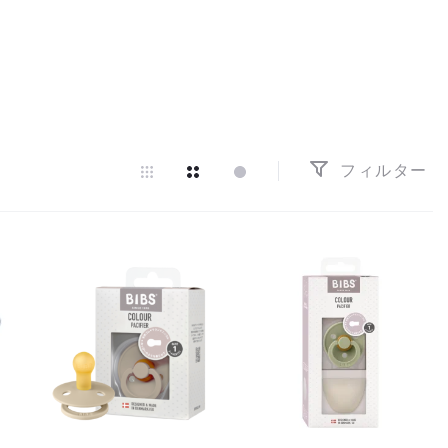
フィルター