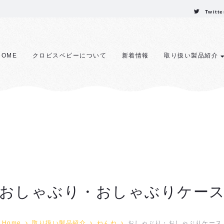
Twitte
HOME
クロビスベビーについて
新着情報
取り扱い製品紹介
おしゃぶり・おしゃぶりケー
Home
取り扱い製品紹介
ねんね
おしゃぶり・おしゃぶりケース