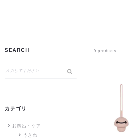
SEARCH
9 products
カテゴリ
お風呂・ケア
うきわ