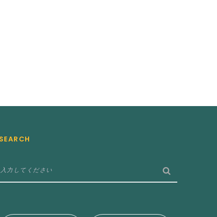
SEARCH