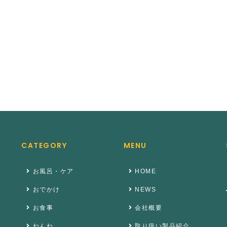
CATEGORY
MENU
お風呂・ケア
HOME
おでかけ
NEWS
お食事
会社概要
ねんね
取り扱い製品紹介