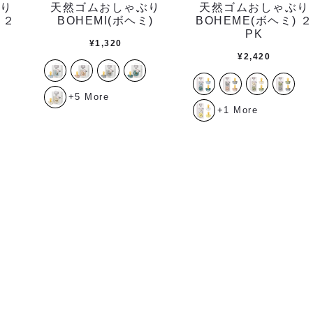
り
天然ゴムおしゃぶり
天然ゴムおしゃぶり
 ２
BOHEMI(ボヘミ)
BOHEME(ボヘミ) ２
PK
¥
1,320
¥
2,420
+5 More
+1 More