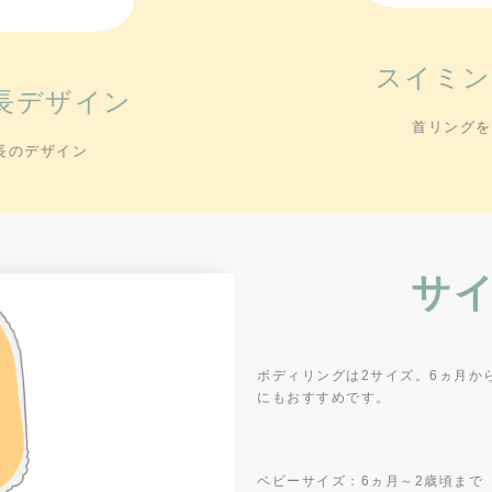
スイミン
長デザイン
首リングを
長のデザイン
サ
ボディリングは2サイズ。6ヵ月か
にもおすすめです。
ベビーサイズ：6ヵ月～2歳頃まで