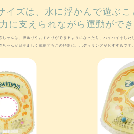
ーサイズは、水に浮かんで遊ぶこ
力に支えられながら運動がで
赤ちゃんは、寝返りやおすわりができるようになったり、ハイハイをした
赤ちゃんが目覚ましく成長するこの時期に、ボディリングがおすすめです