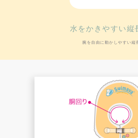
水をかきやすい縦
腕を自由に動かしやすい縦