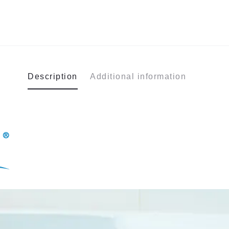
Description
Additional information