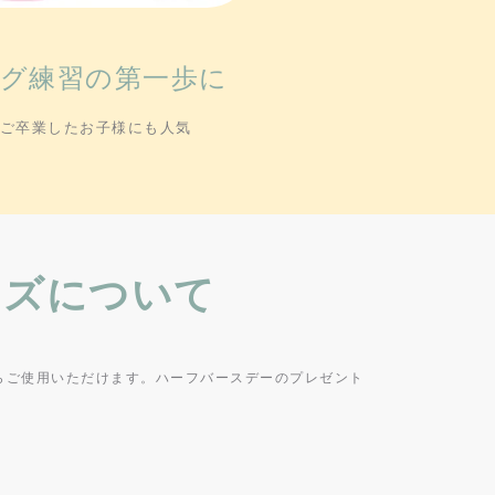
グ練習の第一歩に
ご卒業したお子様にも人気
イズについて
らご使用いただけます。ハーフバースデーのプレゼント