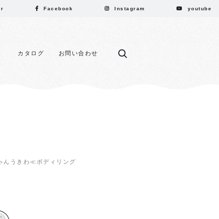
er
Facebook
Instagram
youtube
カタログ
お問い合わせ
ゃんうきわ≪ボディリング