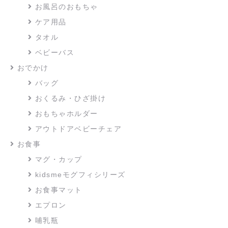
お風呂のおもちゃ
ケア用品
タオル
ベビーバス
おでかけ
バッグ
おくるみ・ひざ掛け
おもちゃホルダー
アウトドアベビーチェア
お食事
マグ・カップ
kidsmeモグフィシリーズ
お食事マット
エプロン
哺乳瓶