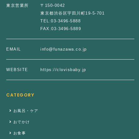
東京営業所
〒150-0042
東京都渋谷区宇田川町19-5-701
TEL:
03-3496-5888
FAX:
03-3496-5889
EMAIL
info@funazawa.co.jp
WEBSITE
https://clovisbaby.jp
CATEGORY
お風呂・ケア
おでかけ
お食事