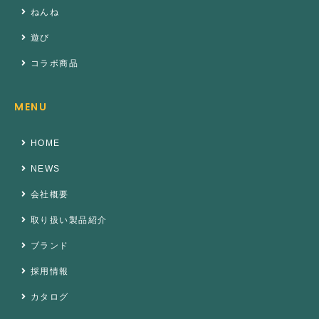
ねんね
遊び
コラボ商品
MENU
HOME
NEWS
会社概要
取り扱い製品紹介
ブランド
採用情報
カタログ