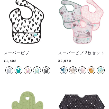
スーパービブ
スーパービブ 3枚セット
¥
1,408
¥
2,970