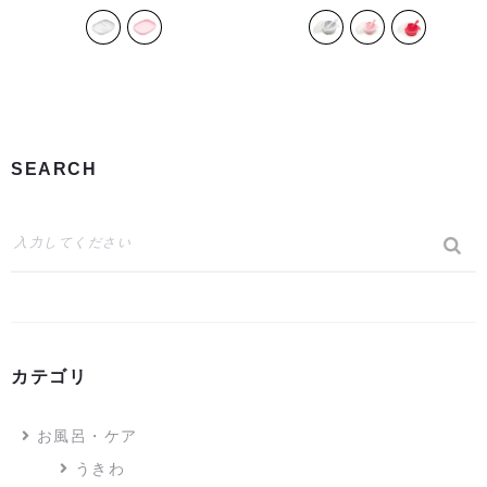
SEARCH
カテゴリ
お風呂・ケア
うきわ