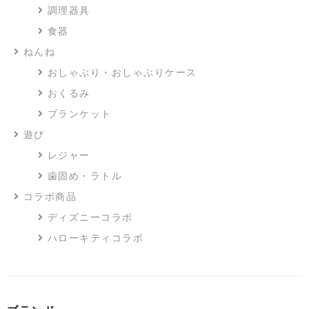
調理器具
食器
ねんね
おしゃぶり・おしゃぶりケース
おくるみ
ブランケット
遊び
レジャー
歯固め・ラトル
コラボ商品
ディズニーコラボ
ハローキティコラボ