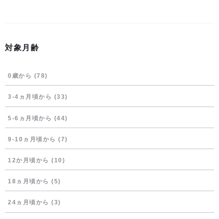
対象月齢
0歳から
(78)
3-4ヵ月頃から
(33)
5-6ヵ月頃から
(44)
9-10ヵ月頃から
(7)
12か月頃から
(10)
18ヵ月頃から
(5)
24ヵ月頃から
(3)