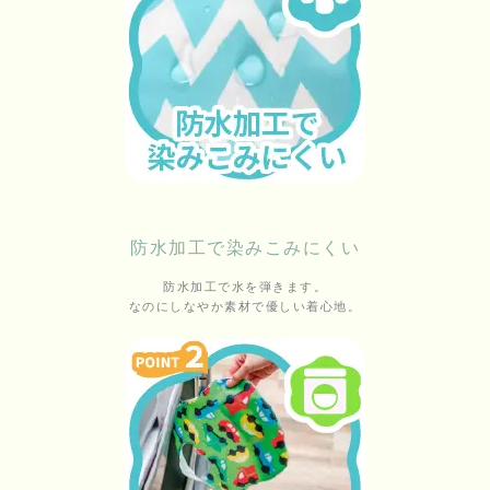
防水加工で染みこみにくい
防水加工で水を弾きます。
なのにしなやか素材で優しい着心地。