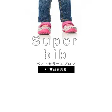
Super
bib
ベストセラーエプロン
商品を見る