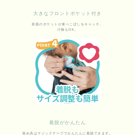
大きなフロントポケット付き
前面のポケットが食べこぼしをキャッチ。
汁物もOK。
着脱がかんたん
留め具はマジックテープでかんたんに着脱できます。