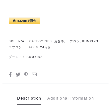
SKU:
N/A
CATEGORIES:
お食事
,
エプロン
,
BUMKINS
エプロン
TAG:
6~24ヵ月
ブランド：
BUMKINS
Description
Additional information