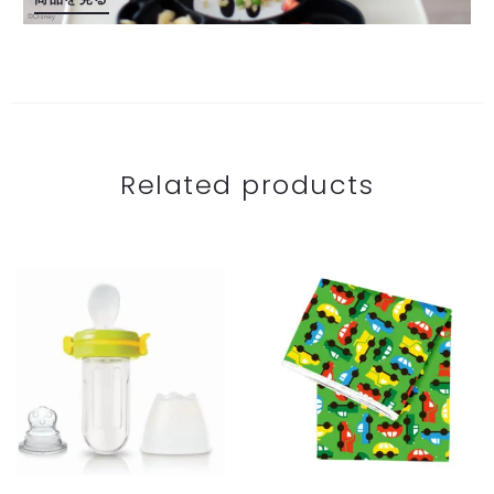
Related products