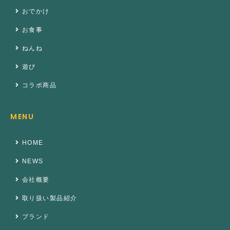
おでかけ
お食事
ねんね
遊び
コラボ商品
MENU
HOME
NEWS
会社概要
取り扱い製品紹介
ブランド