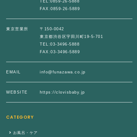
TEL:
0859-26-5888
FAX:
0859-26-5889
東京営業所
〒150-0042
東京都渋谷区宇田川町19-5-701
TEL:
03-3496-5888
FAX:
03-3496-5889
EMAIL
info@funazawa.co.jp
WEBSITE
https://clovisbaby.jp
CATEGORY
お風呂・ケア