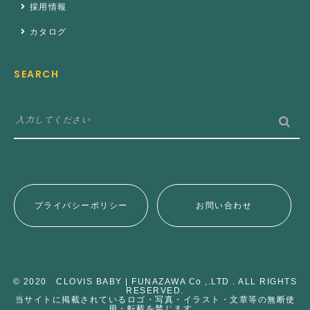
採用情報
カタログ
SEARCH
プライバシーポリシー
お問い合わせ
© 2020 CLOVIS BABY | FUNAZAWA Co ,.LTD . ALL RIGHTS
RESERVED.
当サイトに掲載されているロゴ・写真・イラスト・文章等の無断使
用・転載を禁じます。