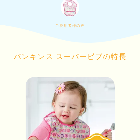
ご愛用者様の声
バンキンス スーパービブの特長