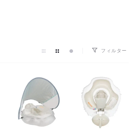
フィルター