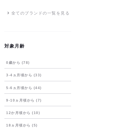
全てのブランドの一覧を見る
対象月齢
0歳から
(78)
3-4ヵ月頃から
(33)
5-6ヵ月頃から
(44)
9-10ヵ月頃から
(7)
12か月頃から
(10)
18ヵ月頃から
(5)