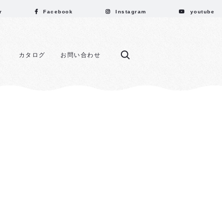
r
Facebook
Instagram
youtube
カタログ
お問い合わせ