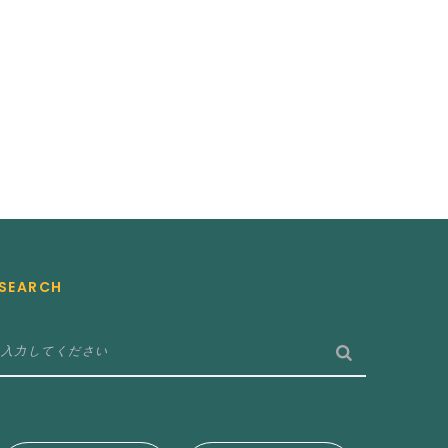
SEARCH