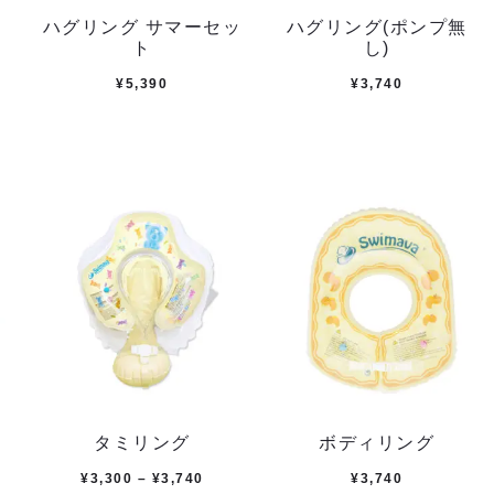
ハグリング サマーセッ
ハグリング(ポンプ無
ト
し)
¥
5,390
¥
3,740
タミリング
ボディリング
¥
3,300
–
¥
3,740
¥
3,740