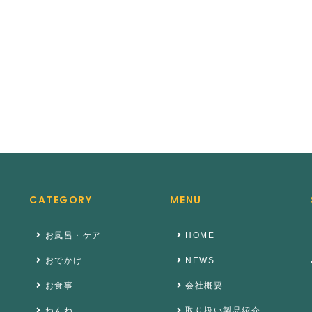
CATEGORY
MENU
お風呂・ケア
HOME
おでかけ
NEWS
お食事
会社概要
ねんね
取り扱い製品紹介