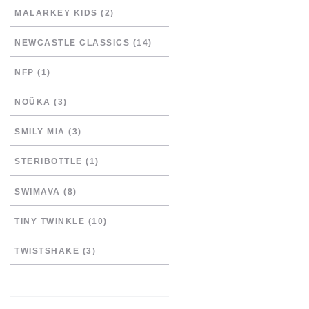
MALARKEY KIDS
(2)
NEWCASTLE CLASSICS
(14)
NFP
(1)
NOÜKA
(3)
SMILY MIA
(3)
STERIBOTTLE
(1)
SWIMAVA
(8)
TINY TWINKLE
(10)
TWISTSHAKE
(3)