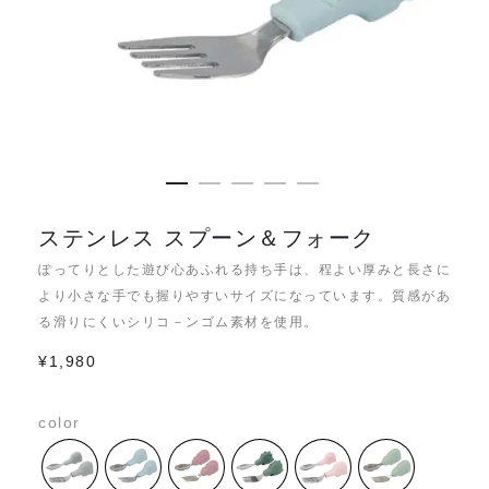
ステンレス スプーン＆フォーク
ぽってりとした遊び心あふれる持ち手は、程よい厚みと長さに
より小さな手でも握りやすいサイズになっています。質感があ
る滑りにくいシリコ－ンゴム素材を使用。
¥
1,980
color