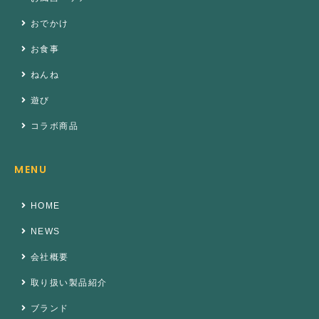
おでかけ
お食事
ねんね
遊び
コラボ商品
MENU
HOME
NEWS
会社概要
取り扱い製品紹介
ブランド