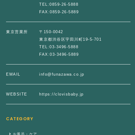
TEL:
0859-26-5888
FAX:
0859-26-5889
東京営業所
〒150-0042
東京都渋谷区宇田川町19-5-701
TEL:
03-3496-5888
FAX:
03-3496-5889
EMAIL
info@funazawa.co.jp
WEBSITE
https://clovisbaby.jp
CATEGORY
お風呂・ケア