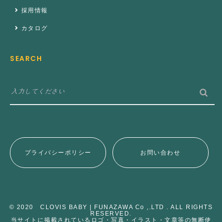
採用情報
カタログ
SEARCH
プライバシーポリシー
お問い合わせ
© 2020 CLOVIS BABY | FUNAZAWA Co ,.LTD . ALL RIGHTS
RESERVED.
当サイトに掲載されているロゴ・写真・イラスト・文章等の無断使